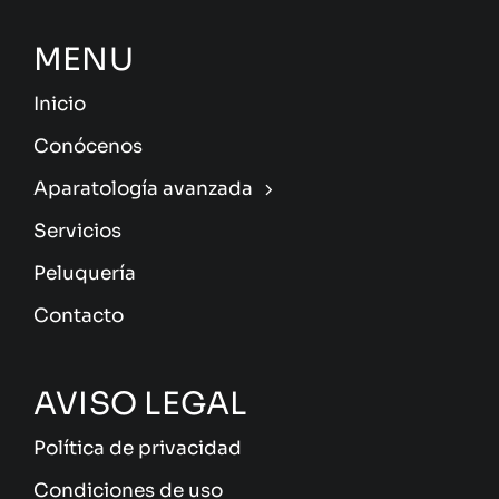
MENU
Inicio
Conócenos
Aparatología avanzada
Servicios
Peluquería
Contacto
AVISO LEGAL
Política de privacidad
Condiciones de uso