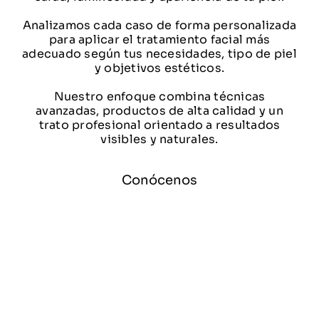
Contacto
Analizamos cada caso de forma personalizada
para aplicar el tratamiento facial más
adecuado según tus necesidades, tipo de piel
y objetivos estéticos.
Nuestro enfoque combina técnicas
avanzadas, productos de alta calidad y un
trato profesional orientado a resultados
visibles y naturales.
Conócenos