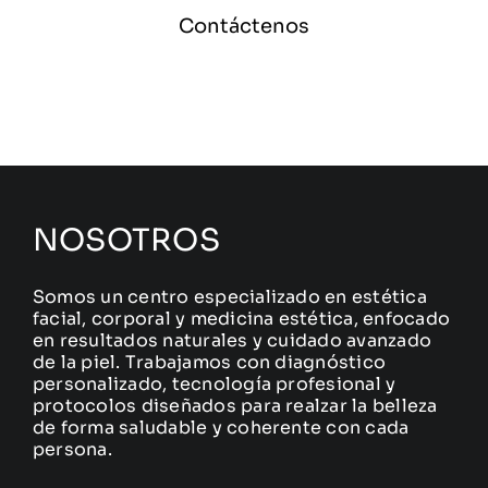
Contáctenos
NOSOTROS
Somos un centro especializado en estética
facial, corporal y medicina estética, enfocado
en resultados naturales y cuidado avanzado
de la piel. Trabajamos con diagnóstico
personalizado, tecnología profesional y
protocolos diseñados para realzar la belleza
de forma saludable y coherente con cada
persona.