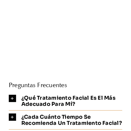
Preguntas Frecuentes
¿Qué Tratamiento Facial Es El Más
Adecuado Para Mí?
¿Cada Cuánto Tiempo Se
Recomienda Un Tratamiento Facial?