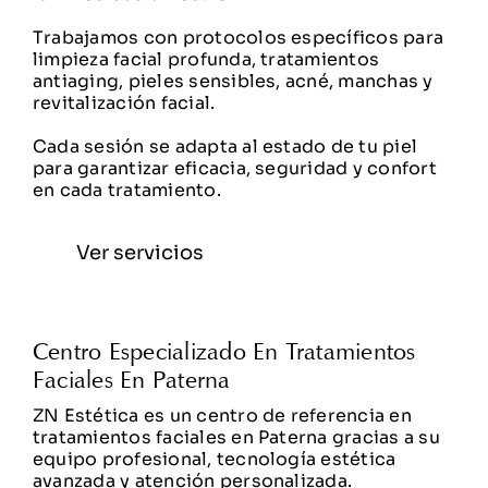
Trabajamos con protocolos específicos para
limpieza facial profunda, tratamientos
antiaging, pieles sensibles, acné, manchas y
revitalización facial.
Cada sesión se adapta al estado de tu piel
para garantizar eficacia, seguridad y confort
en cada tratamiento.
Ver servicios
Centro Especializado En Tratamientos
Faciales En Paterna
ZN Estética es un centro de referencia en
tratamientos faciales en Paterna gracias a su
equipo profesional, tecnología estética
avanzada y atención personalizada.