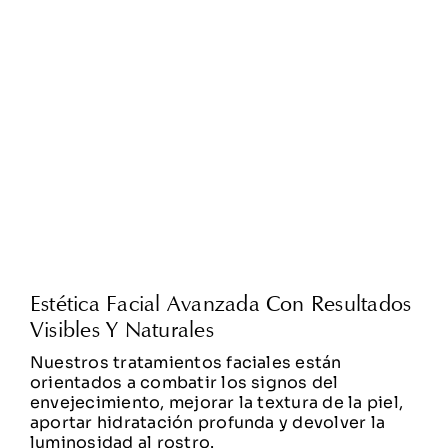
Estética Facial Avanzada Con Resultados
Visibles Y Naturales
Nuestros tratamientos faciales están
orientados a combatir los signos del
envejecimiento, mejorar la textura de la piel,
aportar hidratación profunda y devolver la
luminosidad al rostro.