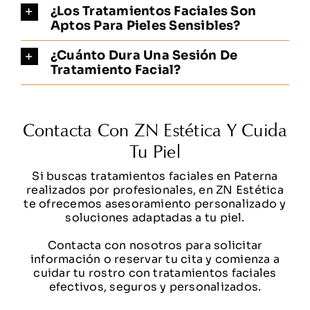
¿Los Tratamientos Faciales Son
Aptos Para Pieles Sensibles?
¿Cuánto Dura Una Sesión De
Tratamiento Facial?
Contacta Con ZN Estética Y Cuida
Tu Piel
Si buscas tratamientos faciales en Paterna
realizados por profesionales, en ZN Estética
te ofrecemos asesoramiento personalizado y
soluciones adaptadas a tu piel.
Contacta con nosotros para solicitar
información o reservar tu cita y comienza a
cuidar tu rostro con tratamientos faciales
efectivos, seguros y personalizados.