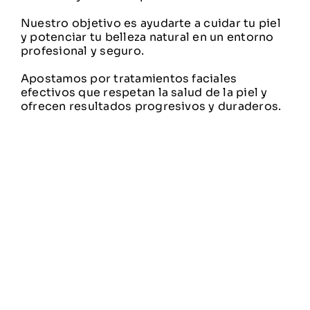
Nuestro objetivo es ayudarte a cuidar tu piel
y potenciar tu belleza natural en un entorno
profesional y seguro.
Apostamos por tratamientos faciales
efectivos que respetan la salud de la piel y
ofrecen resultados progresivos y duraderos.