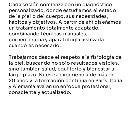
Contacto
Cada sesión comienza con un diagnóstico
personalizado, donde estudiamos el estado
de la piel o del cuerpo, sus necesidades,
hábitos y objetivos. A partir de ahí diseñamos
un tratamiento totalmente adaptado,
combinando técnicas manuales,
corneoterapia y aparatología avanzada
cuando es necesario.
Trabajamos desde el respeto a la fisiología de
la piel, buscando no solo resultados visibles,
sino también salud, equilibrio y bienestar a
largo plazo. Nuestra experiencia de más de
20 años y la formación continua en París, Italia
y Alemania avalan un enfoque profesional,
consciente y actualizado.