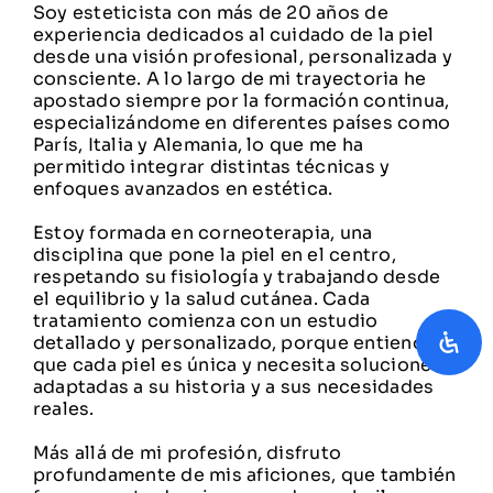
Soy esteticista con más de 20 años de
experiencia dedicados al cuidado de la piel
desde una visión profesional, personalizada y
consciente. A lo largo de mi trayectoria he
apostado siempre por la formación continua,
especializándome en diferentes países como
París, Italia y Alemania, lo que me ha
permitido integrar distintas técnicas y
enfoques avanzados en estética.
Estoy formada en corneoterapia, una
disciplina que pone la piel en el centro,
respetando su fisiología y trabajando desde
el equilibrio y la salud cutánea. Cada
tratamiento comienza con un estudio
detallado y personalizado, porque entiendo
que cada piel es única y necesita soluciones
adaptadas a su historia y a sus necesidades
reales.
Más allá de mi profesión, disfruto
profundamente de mis aficiones, que también