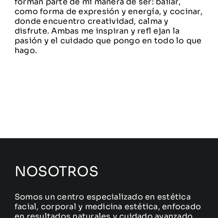
forman parte de mi manera de ser: bailar,
como forma de expresión y energía, y cocinar,
donde encuentro creatividad, calma y
disfrute. Ambas me inspiran y refl ejan la
pasión y el cuidado que pongo en todo lo que
hago.
NOSOTROS
Somos un centro especializado en estética
facial, corporal y medicina estética, enfocado
en resultados naturales y cuidado avanzado