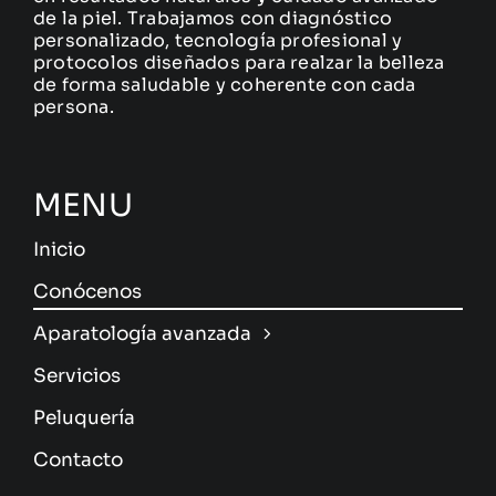
de la piel. Trabajamos con diagnóstico
personalizado, tecnología profesional y
protocolos diseñados para realzar la belleza
de forma saludable y coherente con cada
persona.
MENU
Inicio
Conócenos
Aparatología avanzada
Servicios
Peluquería
Contacto